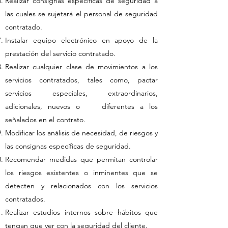
Realizar consignas específicas de seguridad a
las cuales se sujetará el personal de seguridad
contratado.
Instalar equipo electrónico en apoyo de la
prestación del servicio contratado.
Realizar cualquier clase de movimientos a los
servicios contratados, tales como, pactar
servicios especiales, extraordinarios,
adicionales, nuevos o diferentes a los
señalados en el contrato.
Modificar los análisis de necesidad, de riesgos y
las consignas específicas de seguridad.
Recomendar medidas que permitan controlar
los riesgos existentes o inminentes que se
detecten y relacionados con los servicios
contratados.
Realizar estudios internos sobre hábitos que
tengan que ver con la seguridad del cliente.