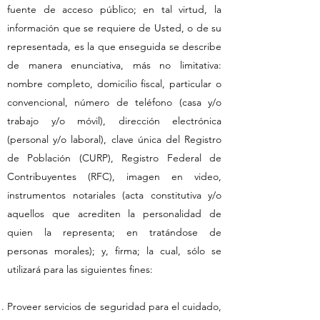
fuente de acceso público; en tal virtud, la
información que se requiere de Usted, o de su
representada, es la que enseguida se describe
de manera enunciativa, más no limitativa:
nombre completo, domicilio fiscal, particular o
convencional, número de teléfono (casa y/o
trabajo y/o móvil), dirección electrónica
(personal y/o laboral), clave única del Registro
de Población (CURP), Registro Federal de
Contribuyentes (RFC), imagen en video,
instrumentos notariales (acta constitutiva y/o
aquellos que acrediten la personalidad de
quien la representa; en tratándose de
personas morales); y, firma; la cual, sólo se
utilizará para las siguientes fines:
Proveer servicios de seguridad para el cuidado,