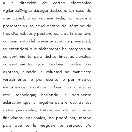
a la dirección de correo electrónico
vigilantia@vigilantiaseguridad.com
. En caso de
que Usted, o su representada, no llegara a
presentar su solicitud dentro del término de
tres días hábiles y posteriores, a partir que tuvo
conocimiento del presente aviso de privacidad,
se entenderá que tácitamente ha otorgado su
consentimiento para dichos fines adicionales;
consentimiento que también podrá ser
expreso, cuando la voluntad se manifieste
verbalmente, o por escrito, o por medios
electrónicos, u ópticos; o bien, por cualquier
otra tecnología; haciendo la pertinente
aclaración que la negativa para el uso de sus
datos personales, tratándose de las citadas
finalidades opcionales, no podrá ser, motivo
para que se le nieguen los servicios y/o