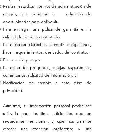
Realizar estudios internos de administración de
riesgos, que permitan la reducción de
oportunidades para delinquir.
Para entregar una póliza de garantía en la
calidad del servicio contratado.
Para ejercer derechos, cumplir obligaciones,
hacer requerimientos, derivados del contrato.
Facturación y pagos.
Para atender preguntas, quejas, sugerencias,
comentarios, solicitud de información; y
Notificación de cambio a este aviso de
privacidad.
Asimismo, su información personal podrá ser
utilizada para los fines adicionales que en
seguida se mencionan; y, que nos permite
ofrecer una atención preferente y una