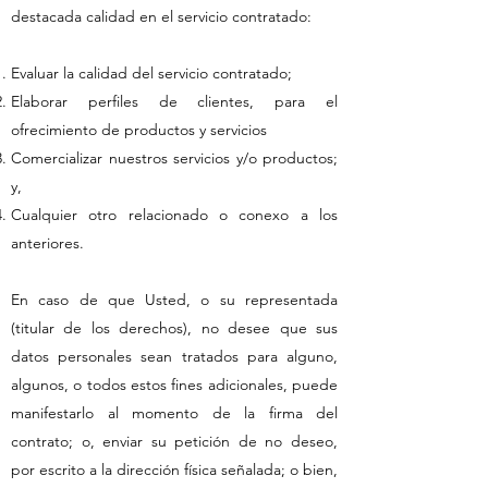
destacada calidad en el servicio contratado:
Evaluar la calidad del servicio contratado;
Elaborar perfiles de clientes, para el
ofrecimiento de productos y servicios
Comercializar nuestros servicios y/o productos;
y,
Cualquier otro relacionado o conexo a los
anteriores.
En caso de que Usted, o su representada
(titular de los derechos), no desee que sus
datos personales sean tratados para alguno,
algunos, o todos estos fines adicionales, puede
manifestarlo al momento de la firma del
contrato; o, enviar su petición de no deseo,
por escrito a la dirección física señalada; o bien,