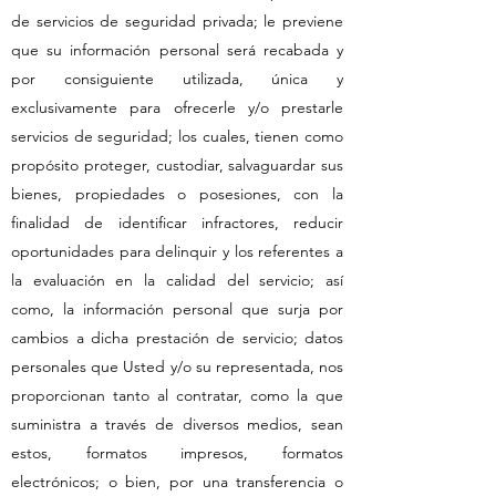
de servicios de seguridad privada; le previene
que su información personal será recabada y
por consiguiente utilizada, única y
exclusivamente para ofrecerle y/o prestarle
servicios de seguridad; los cuales, tienen como
propósito proteger, custodiar, salvaguardar sus
bienes, propiedades o posesiones, con la
finalidad de identificar infractores, reducir
oportunidades para delinquir y los referentes a
la evaluación en la calidad del servicio; así
como, la información personal que surja por
cambios a dicha prestación de servicio; datos
personales que Usted y/o su representada, nos
proporcionan tanto al contratar, como la que
suministra a través de diversos medios, sean
estos, formatos impresos, formatos
electrónicos; o bien, por una transferencia o