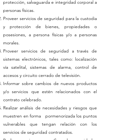
protección, salvaguarda e integridad corporal a
personas físicas.
Proveer servicios de seguridad para la custodia
y protección de bienes, propiedades o
posesiones, a persona físicas y/o a personas
morales.
Proveer servicios de seguridad a través de
sistemas electrónicos, tales como: localización
vía satelital, sistemas de alarma, control de
accesos y circuito cerrado de televisión.
Informar sobre cambios de nuevos productos
y/o servicios que estén relacionados con el
contrato celebrado.
Realizar análisis de necesidades y riesgos que
muestren en forma pormenorizada los puntos
vulnerables que tengan relación con los
servicios de seguridad contratados.