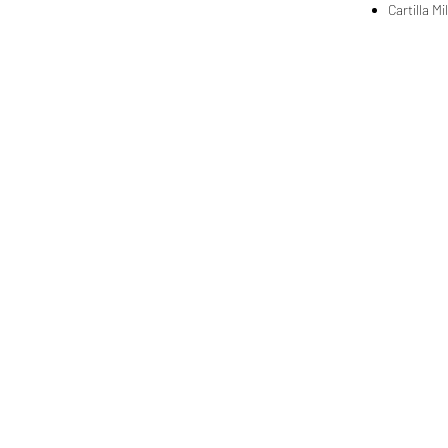
Cartilla Mi